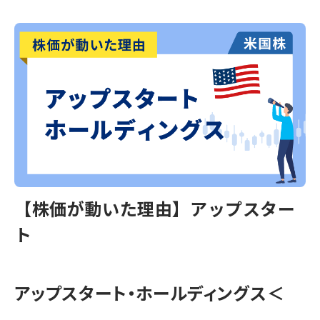
【株価が動いた理由】アップスター
ト
アップスタート・ホールディングス＜