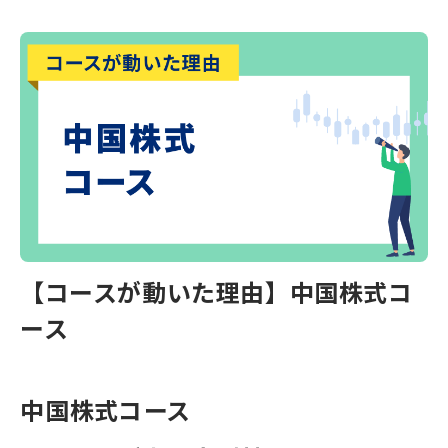
【コースが動いた理由】中国株式コ
ース
中国株式コース