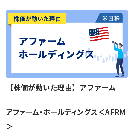
【株価が動いた理由】アファーム
アファーム・ホールディングス＜AFRM
＞