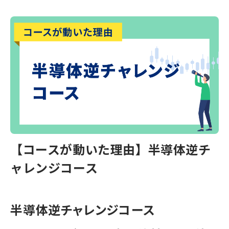
【コースが動いた理由】半導体逆チ
ャレンジコース
半導体逆チャレンジコース