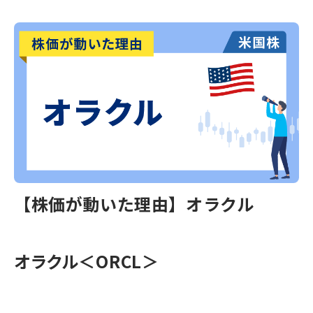
【株価が動いた理由】オラクル
オラクル＜ORCL＞