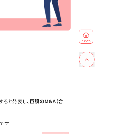
すると発表し、
巨額のM&A（合
です