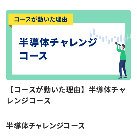
【コースが動いた理由】半導体チャ
レンジコース
半導体チャレンジコース