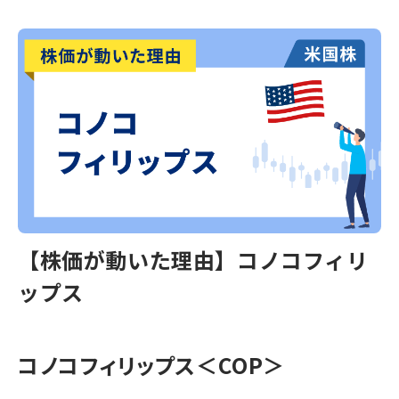
【株価が動いた理由】コノコフィリ
ップス
コノコフィリップス＜COP＞