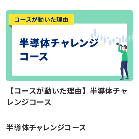
【コースが動いた理由】半導体チャ
レンジコース
半導体チャレンジコース