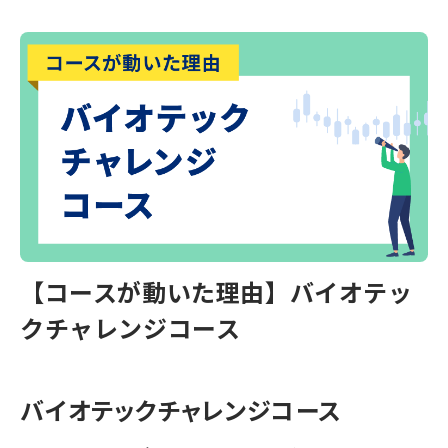
【コースが動いた理由】バイオテッ
クチャレンジコース
バイオテックチャレンジコース