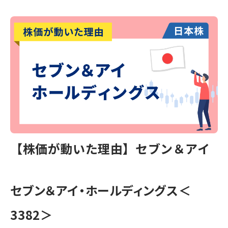
【株価が動いた理由】セブン＆アイ
セブン＆アイ・ホールディングス＜
3382＞