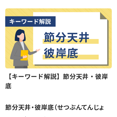
【キーワード解説】節分天井・彼岸
底
節分天井・彼岸底（せつぶんてんじょ