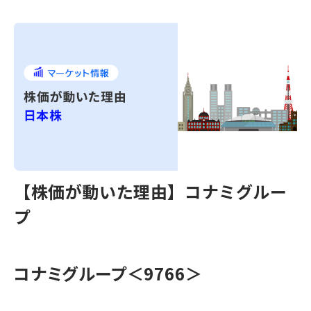
【株価が動いた理由】コナミグルー
プ
コナミグループ＜9766＞