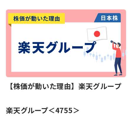
【株価が動いた理由】楽天グループ
楽天グループ＜4755＞