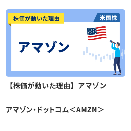
【株価が動いた理由】アマゾン
アマゾン・ドットコム＜AMZN＞