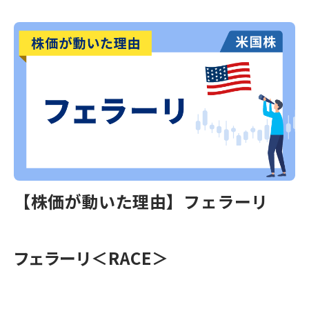
【株価が動いた理由】フェラーリ
フェラーリ＜RACE＞