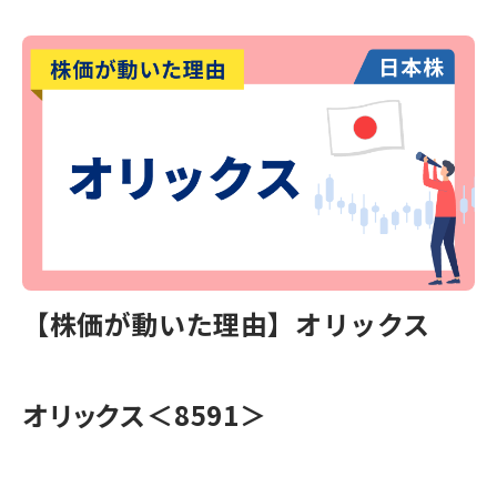
【株価が動いた理由】オリックス
オリックス＜8591＞