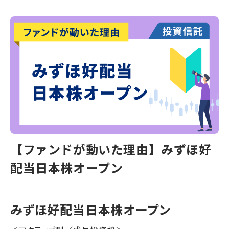
【ファンドが動いた理由】みずほ好
配当日本株オープン
みずほ好配当日本株オープン