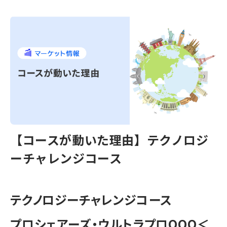
【コースが動いた理由】テクノロジ
ーチャレンジコース
テクノロジーチャレンジコース
プロシェアーズ・ウルトラプロQQQ＜