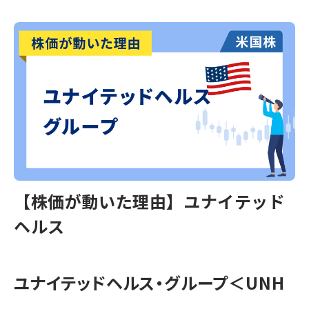
【株価が動いた理由】ユナイテッド
ヘルス
ユナイテッドヘルス・グループ＜UNH