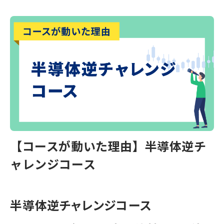
【コースが動いた理由】半導体逆チ
ャレンジコース
半導体逆チャレンジコース