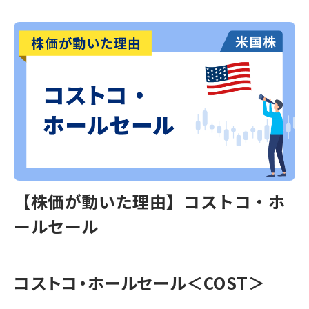
【株価が動いた理由】コストコ・ホ
ールセール
コストコ・ホールセール＜COST＞