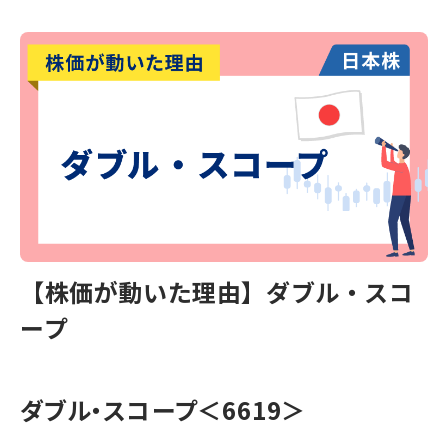
【株価が動いた理由】ダブル・スコ
ープ
ダブル・スコープ＜6619＞