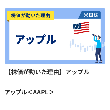
【株価が動いた理由】アップル
アップル＜AAPL＞