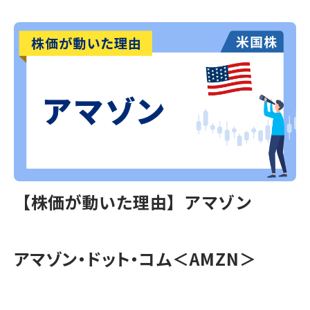
【株価が動いた理由】アマゾン
アマゾン・ドット・コム＜AMZN＞