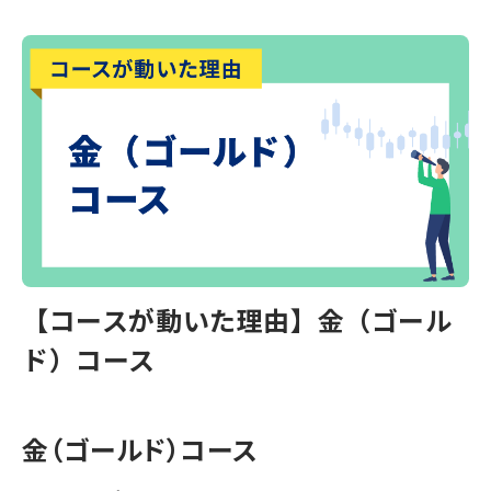
【コースが動いた理由】金（ゴール
ド）コース
金（ゴールド）コース