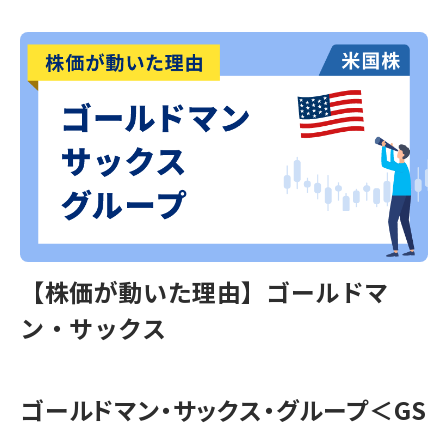
【株価が動いた理由】ゴールドマ
ン・サックス
ゴールドマン・サックス・グループ＜GS