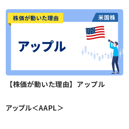
【株価が動いた理由】アップル
アップル＜AAPL＞