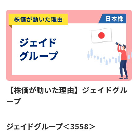
【株価が動いた理由】ジェイドグル
ープ
ジェイドグループ＜3558＞