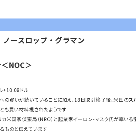
】ノースロップ・グラマン
＜NOC＞
ル+10.08ドル
への買いが続いていることに加え、18日取引終了後、米国の
ス
とも買い材料視されたようです
リカ米国家偵察局（NRO）と起業家イーロン・マスク氏が率いる
るものと伝えています