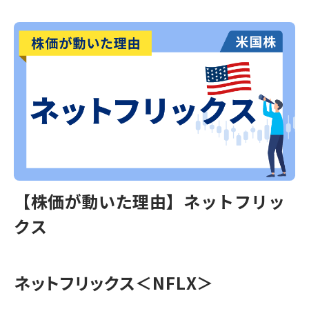
【株価が動いた理由】ネットフリッ
クス
ネットフリックス＜NFLX＞