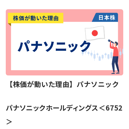
【株価が動いた理由】パナソニック
パナソニックホールディングス＜6752
＞