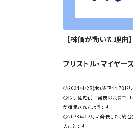
【株価が動いた理由
ブリストル・マイヤーズ
◎2024/4/25(木)終値44.70ドル
◎取引開始前に発表の決算で、1-
が嫌気されたようです
◎2023年12月に発表した、統
のことです