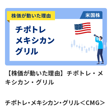
【株価が動いた理由】チポトレ・メ
キシカン・グリル
チポトレ・メキシカン・グリル＜CMG＞