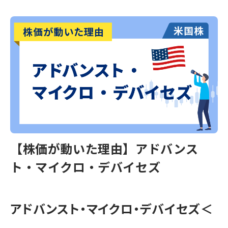
【株価が動いた理由】アドバンス
ト・マイクロ・デバイセズ
アドバンスト・マイクロ・デバイセズ＜