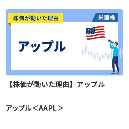
【株価が動いた理由】アップル
アップル＜AAPL＞