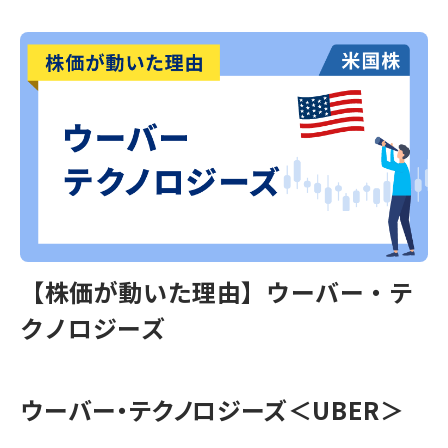
【株価が動いた理由】ウーバー・テ
クノロジーズ
ウーバー・テクノロジーズ＜UBER＞