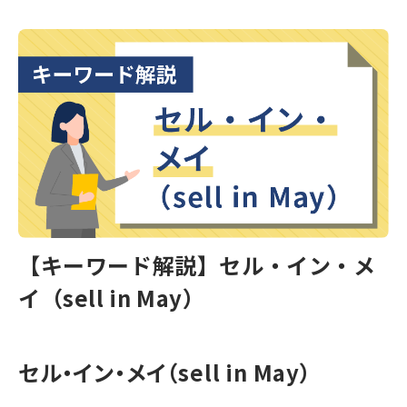
【キーワード解説】セル・イン・メ
イ（sell in May）
セル・イン・メイ（sell in May）