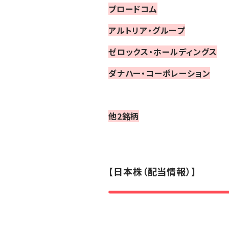
ブロードコム
アルトリア・グループ
ゼロックス・ホールディングス
ダナハー・コーポレーション
他2
銘柄
【日本株（配当情報）】