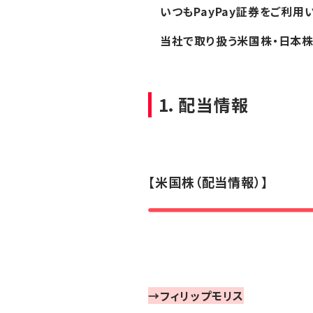
いつもPayPay証券をご利用い
当社で取り扱う米国株・日本株
1．配当情報
【米国株（配当情報）】
→フィリップモリス