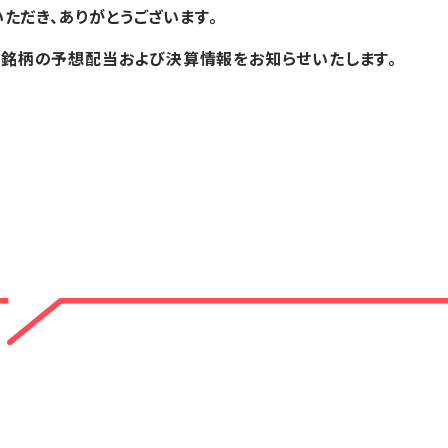
ただき、ありがとうございます。
銘柄の予想配当および決算情報をお知らせいたします。