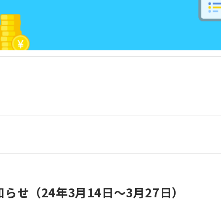
らせ（24年3月14日〜3月27日）