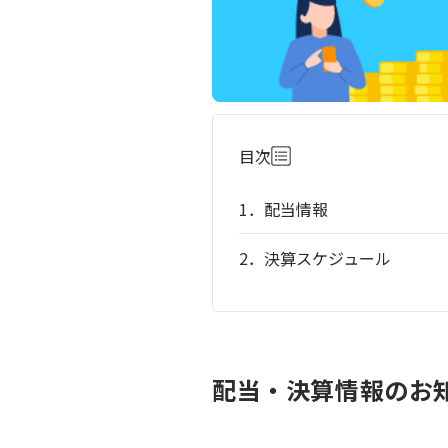
目次
1．配当情報
2．決算スケジュール
配当・決算情報のお知