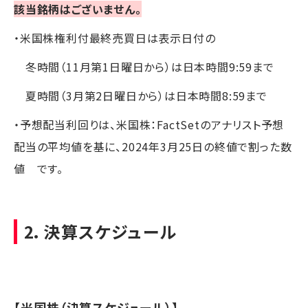
該当銘柄はございません。
・米国株権利付最終売買日は表示日付の
冬時間（11月第1日曜日から）は日本時間9:59まで
夏時間（3月第2日曜日から）は日本時間8:59まで
・予想配当利回りは、米国株：FactSetのアナリスト予想
配当の平均値を基に、2024年3月25日の終値で割った数
値 です。
2．決算スケジュール
【米国株（決算スケジュール）】