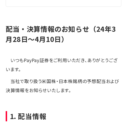
配当・決算情報のお知らせ（24年3
月28日〜4月10日）
いつもPayPay証券をご利用いただき、ありがとうござ
います。
当社で取り扱う米国株・日本株銘柄の予想配当および
決算情報をお知らせいたします。
1．配当情報