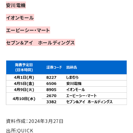
安川電機
イオンモール
エービーシー・マート
セブン＆アイ ホールディングス
資料作成：2024年3月27日
出所:QUICK