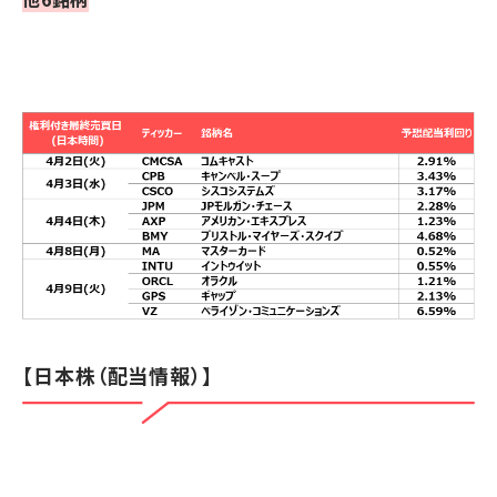
【日本株（配当情報）】