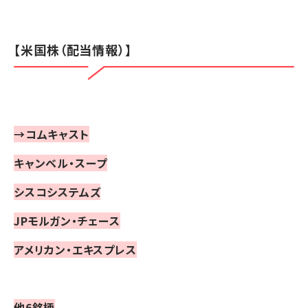
【米国株（配当情報）】
→コムキャスト
キャンベル・スープ
シスコシステムズ
JPモルガン・チェース
アメリカン・エキスプレス
他6銘柄