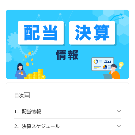
目次
1．配当情報
2．決算スケジュール