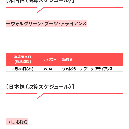
→ウォルグリーン・ブーツ・アライアンス
【日本株（決算スケジュール）】
→しまむら