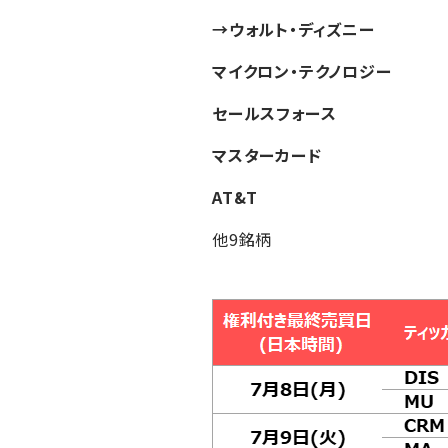
→ウォルト・ディズニー
マイクロン・テクノロジー
セールスフォース
マスターカード
AT&T
他9銘柄