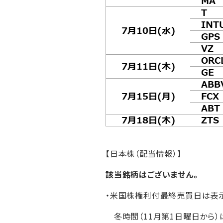
【日本株（配当情報）】
該当銘柄はございません。
・米国株権利付最終売買日は表
冬時間（11月第1日曜日から）は