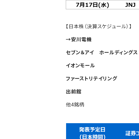
【日本株（決算スケジュール）】
→安川電機
セブン＆アイ ホールディングス
イオンモール
ファーストリテイリング
出前館
他4銘柄