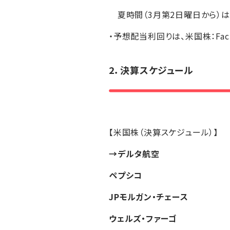
夏時間（3月第2日曜日から）は
・予想配当利回りは、米国株：Fa
2．決算スケジュール
【米国株（決算スケジュール）】
→デルタ航空
ペプシコ
JPモルガン・チェース
ウェルズ・ファーゴ