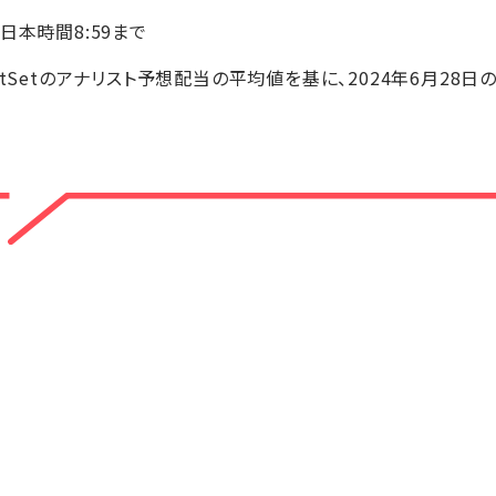
日本時間8:59まで
ctSetのアナリスト予想配当の平均値を基に、2024年6月28