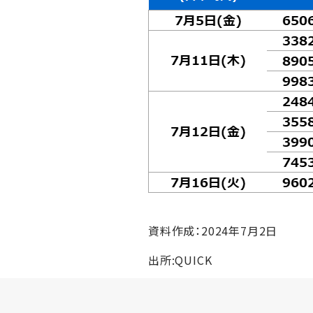
資料作成：2024年7月2日
出所:QUICK