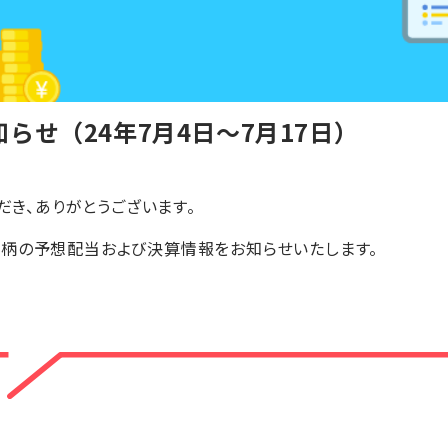
らせ（24年7月4日〜7月17日）
ただき、ありがとうございます。
銘柄の予想配当および決算情報をお知らせいたします。