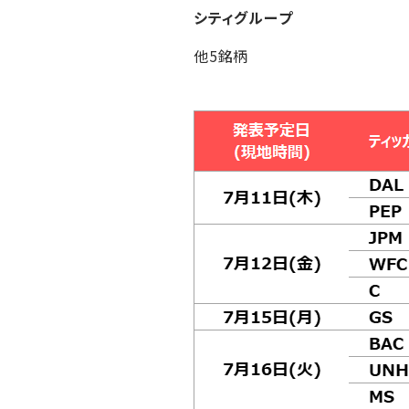
シティグループ
他5銘柄