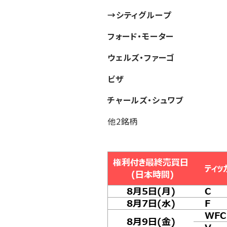
→シティグループ
フォード・モーター
ウェルズ・ファーゴ
ビザ
チャールズ・シュワブ
他2銘柄