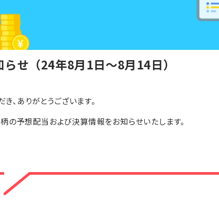
らせ（24年8月1日〜8月14日）
ただき、ありがとうございます。
銘柄の予想配当および決算情報をお知らせいたします。