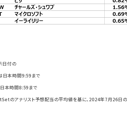
示日付の
日本時間9:59まで
日本時間8:59まで
ctSetのアナリスト予想配当の平均値を基に、2024年7月26