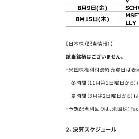
【日本株（配当情報）】
該当銘柄はございません。
・米国株権利付最終売買日は表
冬時間（11月第1日曜日から）は
夏時間（3月第2日曜日から）は
・予想配当利回りは、米国株：Fa
2．決算スケジュール