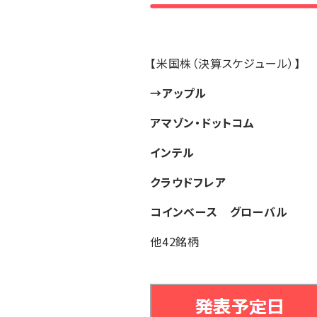
【米国株（決算スケジュール）】
→アップル
アマゾン・ドットコム
インテル
クラウドフレア
コインベース グローバル
他42銘柄