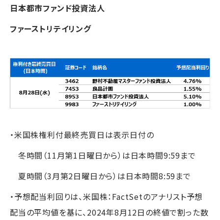
日本都市ファンド投資法人
ファーストリテイリング
・米国株権利付最終売買日は表示日付の
冬時間（11月第1日曜日から）は日本時間9:59まで
夏時間（3月第2日曜日から）は日本時間8:59まで
・予想配当利回りは、米国株：FactSetのアナリスト予想
配当の平均値を基に、2024年8月12日の終値で割った数