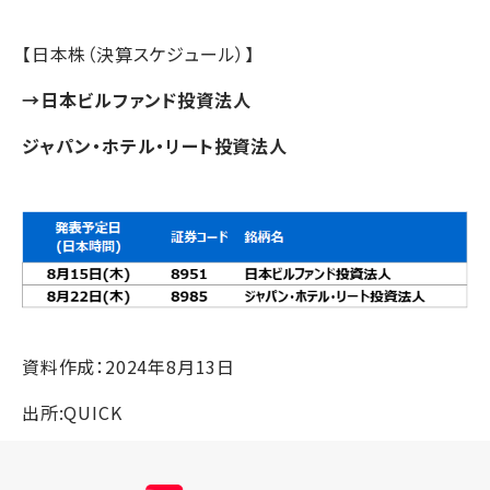
【日本株（決算スケジュール）】
→
日本ビルファンド投資法人
ジャパン・ホテル・リート投資法人
資料作成：2024年8月13日
出所:QUICK