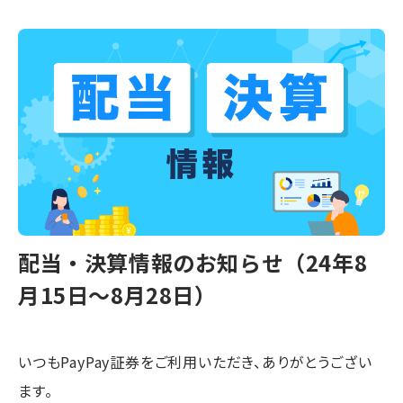
配当・決算情報のお知らせ（24年8
月15日〜8月28日）
いつもPayPay証券をご利用いただき、ありがとうござい
ます。