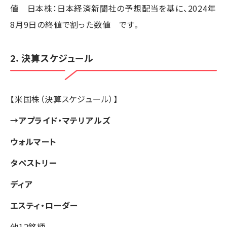
値 日本株：日本経済新聞社の予想配当を基に、2024年
8月9日の終値で割った数値 です。
2．決算スケジュール
【米国株（決算スケジュール）】
→
アプライド・マテリアルズ
ウォルマート
タペストリー
ディア
エスティ・ローダー
他12銘柄