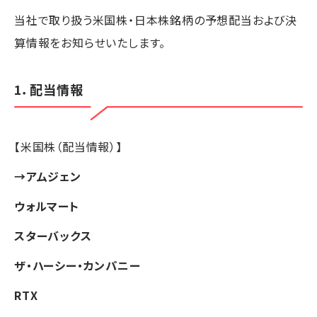
当社で取り扱う米国株・日本株銘柄の予想配当および決
算情報をお知らせいたします。
1．配当情報
【米国株（配当情報）】
→
アムジェン
ウォルマート
スターバックス
ザ・ハーシー・カンパニー
RTX