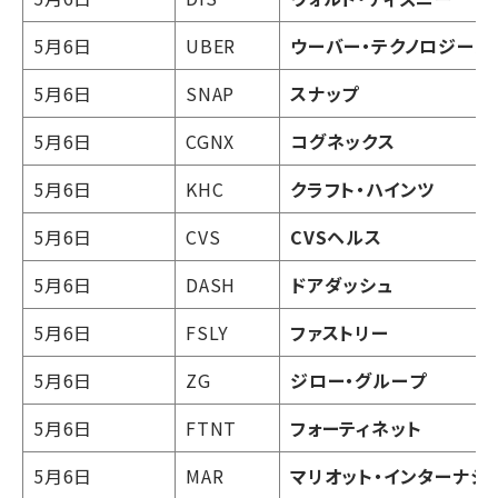
5月6日
UBER
ウーバー・テクノロジーズ
5月6日
SNAP
スナップ
5月6日
CGNX
コグネックス
5月6日
KHC
クラフト・ハインツ
5月6日
CVS
CVSヘルス
5月6日
DASH
ドアダッシュ
5月6日
FSLY
ファストリー
5月6日
ZG
ジロー・グループ
5月6日
FTNT
フォーティネット
5月6日
MAR
マリオット・インターナシ