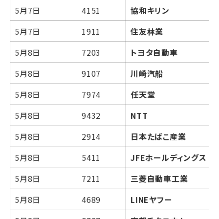
5月7日
4151
協和キリン
5月7日
1911
住友林業
5月8日
7203
トヨタ自動車
5月8日
9107
川崎汽船
5月8日
7974
任天堂
5月8日
9432
NTT
5月8日
2914
日本たばこ産業
5月8日
5411
JFEホールディングス
5月8日
7211
三菱自動車工業
5月8日
4689
LINEヤフー