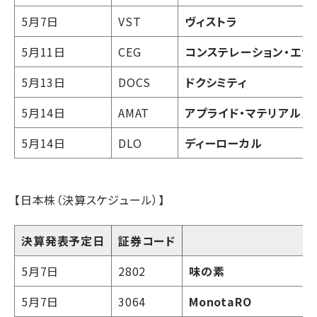
5月7日
VST
ヴィストラ
5月11日
CEG
コンステレーション・エナ
5月13日
DOCS
ドクシミティ
5月14日
AMAT
アプライド・マテリアルズ
5月14日
DLO
ディーローカル
【日本株（決算スケジュール）】
決算発表予定日
証券コード
5月7日
2802
味の素
5月7日
3064
MonotaRO