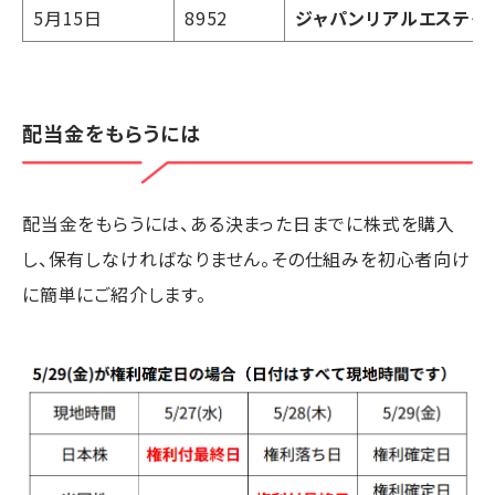
5月15日
8952
ジャパンリアルエステイ
配当金をもらうには
配当金をもらうには、ある決まった日までに株式を購入
し、保有しなければなりません。その仕組みを初心者向け
に簡単にご紹介します。