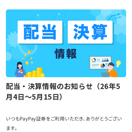
配当・決算情報のお知らせ（26年5
月4日〜5月15日）
いつもPayPay証券をご利用いただき、ありがとうござい
ます。