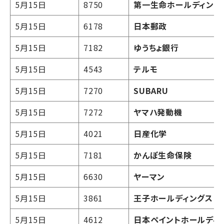
5月15日
8750
第一生命ホールディング
5月15日
6178
日本郵政
5月15日
7182
ゆうちょ銀行
5月15日
4543
テルモ
5月15日
7270
SUBARU
5月15日
7272
ヤマハ発動機
5月15日
4021
日産化学
5月15日
7181
かんぽ生命保険
5月15日
6630
ヤーマン
5月15日
3861
王子ホールディングス
5月15日
4612
日本ペイントホールディ