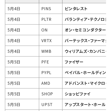
5月4日
PINS
ピンタレスト
5月4日
PLTR
パランティア・テクノロジ
5月4日
ON
オン・セミコンダクター
5月4日
VRTX
バーテックス・ファーマシ
5月4日
WMB
ウィリアムズ・カンパニー
5月5日
PFE
ファイザー
5月5日
PYPL
ペイパル・ホールディング
5月5日
AMD
アドバンスト・マイクロ・
5月5日
SHOP
ショッピファイ
5月5日
UPST
アップスタート・ホールデ