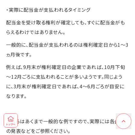
・実際に配当金が支払われるタイミング
配当金を受け取る権利が確定しても、すぐに配当金がも
らえるわけではありません。
一般的に、配当金が支払われるのは権利確定日から1～3
ヵ月後です。
例えば、9月末が権利確定日の企業であれば、10月下旬
～12月ごろに支払われることが多いようです。同じよう
に、3月末が権利確定日であれば、4～6月ごろが目安に
なります。
これらはあくまで一般的な例ですので、実際には各企業
の発表などをご参照ください。