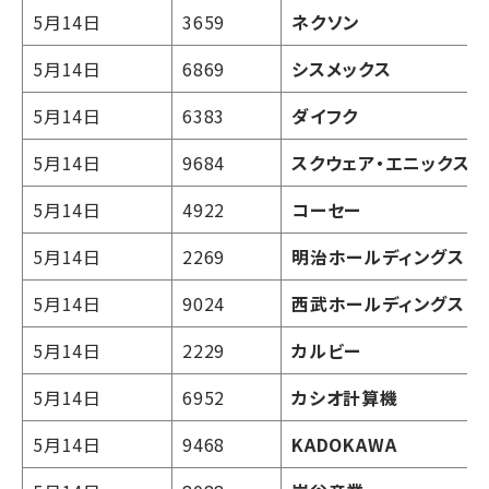
5月14日
3659
ネクソン
5月14日
6869
シスメックス
5月14日
6383
ダイフク
5月14日
9684
スクウェア・エニックスH
5月14日
4922
コーセー
5月14日
2269
明治ホールディングス
5月14日
9024
西武ホールディングス
5月14日
2229
カルビー
5月14日
6952
カシオ計算機
5月14日
9468
KADOKAWA