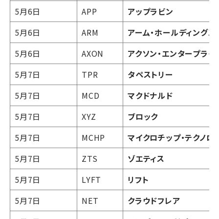
5月6日
APP
アップラビン
5月6日
ARM
アーム・ホールディングス 
5月6日
AXON
アクソン・エンタープライ
5月7日
TPR
タペストリー
5月7日
MCD
マクドナルド
5月7日
XYZ
ブロック
5月7日
MCHP
マイクロチップ・テクノロ
5月7日
ZTS
ゾエティス
5月7日
LYFT
リフト
5月7日
NET
クラウドフレア