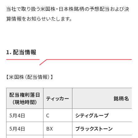
当社で取り扱う米国株・日本株銘柄の予想配当および決
算情報をお知らせいたします。
1．配当情報
【米国株（配当情報）】
配当権利落日
ティッカー
銘柄名
（現地時間）
5月4日
C
シティグループ
5月4日
BX
ブラックストーン