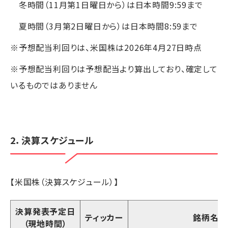
冬時間（11月第1日曜日から）は日本時間9:59まで
夏時間（3月第2日曜日から）は日本時間8:59まで
※予想配当利回りは、米国株は2026年4月27日時点
※予想配当利回りは予想配当より算出しており、確定して
いるものではありません
2．決算スケジュール
【米国株（決算スケジュール）】
決算発表予定日
ティッカー
銘柄名
（現地時間）