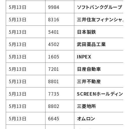
5月13日
9984
ソフトバンクグループ
5月13日
8316
三井住友フィナンシャル
5月13日
5401
日本製鉄
5月13日
4502
武田薬品工業
5月13日
1605
INPEX
5月13日
7201
日産自動車
5月13日
8801
三井不動産
5月13日
7735
SCREENホールディング
5月13日
8802
三菱地所
5月13日
6645
オムロン