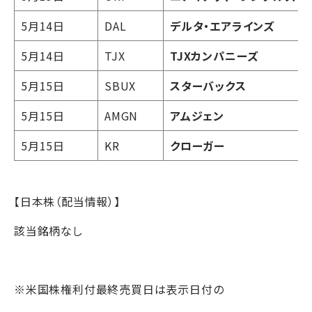
5月14日
DAL
デルタ・エアラインズ
5月14日
TJX
TJXカンパニーズ
5月15日
SBUX
スターバックス
5月15日
AMGN
アムジェン
5月15日
KR
クローガー
【日本株（配当情報）】
該当銘柄なし
※米国株権利付最終売買日は表示日付の