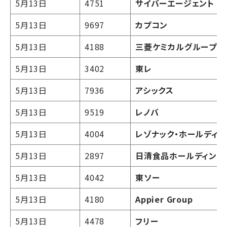
5月13日
4751
サイバーエージェント
5月13日
9697
カプコン
5月13日
4188
三菱ケミカルグループ
5月13日
3402
東レ
5月13日
7936
アシックス
5月13日
9519
レノバ
5月13日
4004
レゾナック・ホールディ
5月13日
2897
日清食品ホールディング
5月13日
4042
東ソー
5月13日
4180
Appier Group
5月13日
4478
フリー