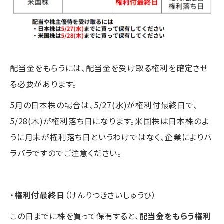
配当金をもらうには、配当金を受け取る権利を確定させ
る必要があります。
5月の日本株の場合は、5/27(水)が権利付最終日で、
5/28(木)が権利落ち日になります。米国株は日本株のよ
うに月末が権利落ち日というわけではなく、企業によりバ
ラバラですのでご注意ください。
・
権利付最終日
（けんりつきさいしゅうび）
この日までに株を買って保有すると、
配当金をもらう権利