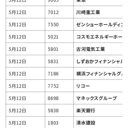
5月12日
7012
川崎重工業
5月12日
7550
ゼンショーホールディン
5月12日
5021
コスモエネルギーホール
5月12日
5801
古河電気工業
5月12日
5831
しずおかフィナンシャル
5月12日
7186
横浜フィナンシャルグル
5月12日
7752
リコー
5月12日
8698
マネックスグループ
5月12日
5838
楽天銀行
5月12日
1803
清水建設