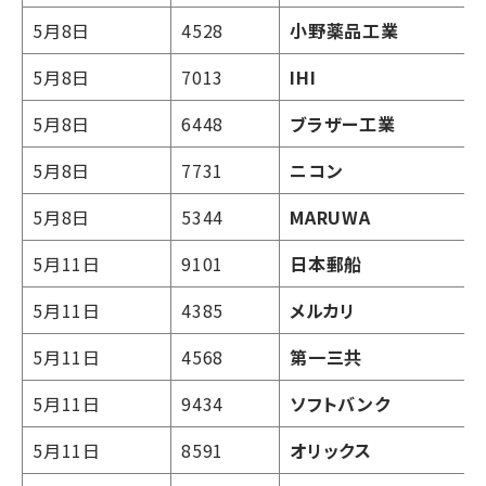
5月8日
4528
小野薬品工業
5月8日
7013
IHI
5月8日
6448
ブラザー工業
5月8日
7731
ニコン
5月8日
5344
MARUWA
5月11日
9101
日本郵船
5月11日
4385
メルカリ
5月11日
4568
第一三共
5月11日
9434
ソフトバンク
5月11日
8591
オリックス