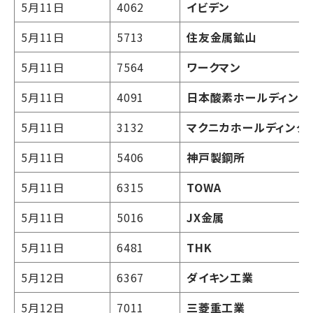
5月11日
4062
イビデン
5月11日
5713
住友金属鉱山
5月11日
7564
ワークマン
5月11日
4091
日本酸素ホールディング
5月11日
3132
マクニカホールディング
5月11日
5406
神戸製鋼所
5月11日
6315
TOWA
5月11日
5016
JX金属
5月11日
6481
THK
5月12日
6367
ダイキン工業
5月12日
7011
三菱重工業