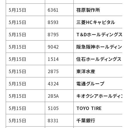
5月15日
6361
荏原製作所
5月15日
8593
三菱HCキャピタル
5月15日
8795
T＆Dホールディングス
5月15日
9042
阪急阪神ホールディング
5月15日
1514
住石ホールディングス
5月15日
2875
東洋水産
5月15日
4324
電通グループ
5月15日
285A
キオクシアホールディン
5月15日
5105
TOYO TIRE
5月15日
8331
千葉銀行