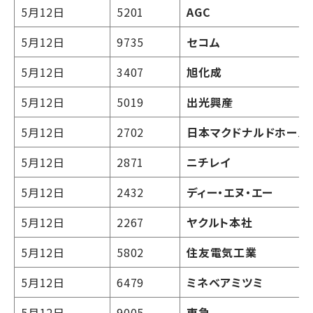
5月12日
5201
AGC
5月12日
9735
セコム
5月12日
3407
旭化成
5月12日
5019
出光興産
5月12日
2702
日本マクドナルドホール
5月12日
2871
ニチレイ
5月12日
2432
ディー・エヌ・エー
5月12日
2267
ヤクルト本社
5月12日
5802
住友電気工業
5月12日
6479
ミネベアミツミ
5月12日
9005
東急