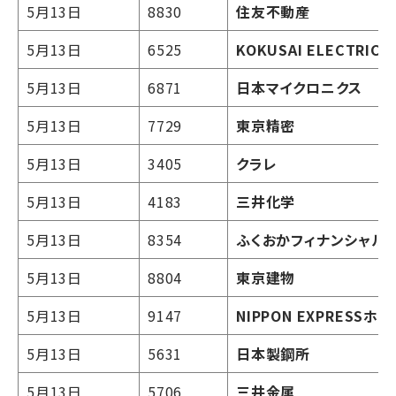
5月13日
8830
住友不動産
5月13日
6525
KOKUSAI ELECTRIC
5月13日
6871
日本マイクロニクス
5月13日
7729
東京精密
5月13日
3405
クラレ
5月13日
4183
三井化学
5月13日
8354
ふくおかフィナンシャル
5月13日
8804
東京建物
5月13日
9147
NIPPON EXPRESS
5月13日
5631
日本製鋼所
5月13日
5706
三井金属