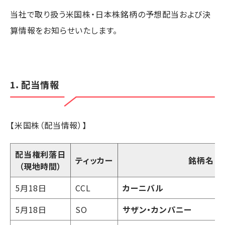
当社で取り扱う米国株・日本株銘柄の予想配当および決
算情報をお知らせいたします。
1．配当情報
【米国株（配当情報）】
配当権利落日
ティッカー
銘柄名
（現地時間）
5月18日
CCL
カーニバル
5月18日
SO
サザン・カンパニー