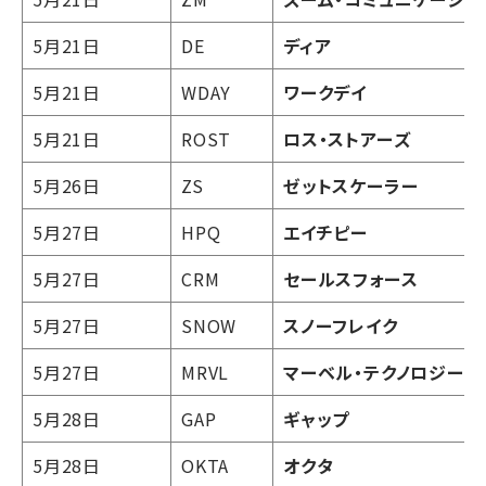
5月21日
DE
ディア
5月21日
WDAY
ワークデイ
5月21日
ROST
ロス・ストアーズ
5月26日
ZS
ゼットスケーラー
5月27日
HPQ
エイチピー
5月27日
CRM
セールスフォース
5月27日
SNOW
スノーフレイク
5月27日
MRVL
マーベル・テクノロジー
5月28日
GAP
ギャップ
5月28日
OKTA
オクタ