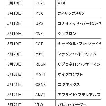
5月18日
KLAC
KLA
5月18日
PSX
フィリップス66
5月18日
UPS
ユナイテッド・パーセル・サ
5月19日
CVX
シェブロン
5月19日
COF
キャピタル・ワン・ファイナ
5月20日
MPC
マラソン・ペトロリアム
5月20日
REGN
リジェネロン・ファーマシュ
5月21日
MSFT
マイクロソフト
5月21日
CGNX
コグネックス
5月21日
AMAT
アプライド・マテリアルズ
5月21日
VLO
バレロ・エナジー