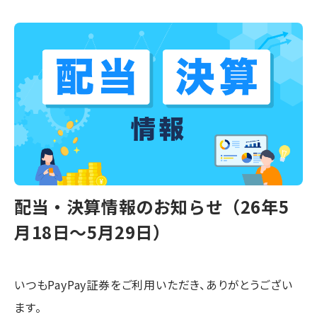
配当・決算情報のお知らせ（26年5
月18日〜5月29日）
いつもPayPay証券をご利用いただき、ありがとうござい
ます。