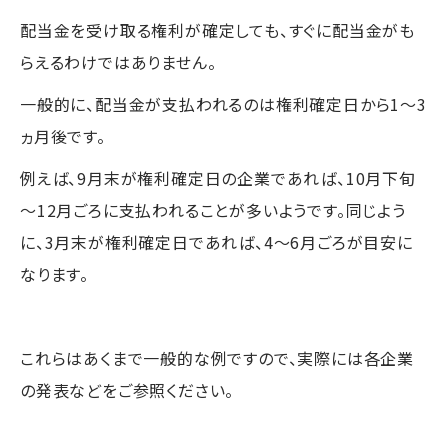
配当金を受け取る権利が確定しても、すぐに配当金がも
らえるわけではありません。
一般的に、配当金が支払われるのは権利確定日から1～3
ヵ月後です。
例えば、9月末が権利確定日の企業であれば、10月下旬
～12月ごろに支払われることが多いようです。同じよう
に、3月末が権利確定日であれば、4～6月ごろが目安に
なります。
これらはあくまで一般的な例ですので、実際には各企業
の発表などをご参照ください。