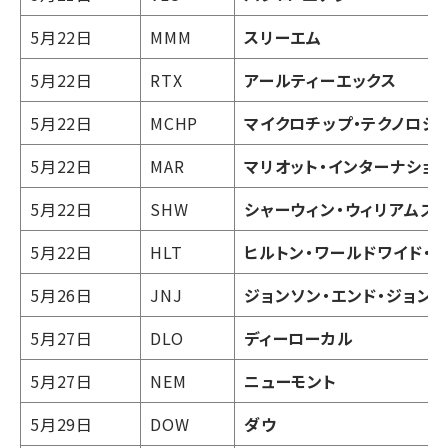
5月22日
MMM
スリーエム
5月22日
RTX
アールティーエックス
5月22日
MCHP
マイクロチップ・テクノロジ
5月22日
MAR
マリオット・インターナショ
5月22日
SHW
シャーウィン・ウィリアムズ
5月22日
HLT
ヒルトン・ワールドワイド・
5月26日
JNJ
ジョンソン・エンド・ジョン
5月27日
DLO
ディーローカル
5月27日
NEM
ニューモント
5月29日
DOW
ダウ