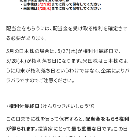
配当金をもらうには、配当金を受け取る権利を確定させ
る必要があります。
5月の日本株の場合は、5/27(水)が権利付最終日で、
5/28(木)が権利落ち日になります。米国株は日本株のよ
うに月末が権利落ち日というわけではなく、企業によりバ
ラバラですのでご注意ください。
・
権利付最終日
（けんりつきさいしゅうび）
この日までに株を買って保有すると、
配当金をもらう権利
が得られます
。投資家にとって
最も重要な日
です。この日