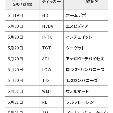
ティッカー
銘柄名
（現地時間）
5月19日
HD
ホームデポ
5月20日
NVDA
エヌビディア
5月20日
INTU
インテュイット
5月20日
TGT
ターゲット
5月20日
ADI
アナログ・デバイセズ
5月20日
LOW
ロウズ・カンパニーズ
5月20日
TJX
TJXカンパニーズ
5月21日
WMT
ウォルマート
5月21日
RL
ラルフローレン
5月21日
ZM
ズーム・コミュニケーショ