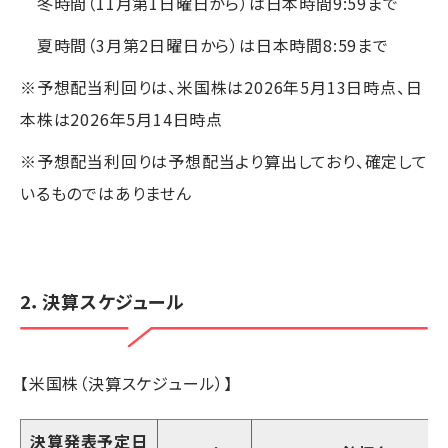
冬時間（11月第1日曜日から）は日本時間9:59まで
夏時間（3月第2日曜日から）は日本時間8:59まで
※予想配当利回りは、米国株は2026年5月13日時点、日
本株は2026年5月14日時点
※予想配当利回りは予想配当より算出しており、確定して
いるものではありません
2．決算スケジュール
【米国株（決算スケジュール）】
決算発表予定日