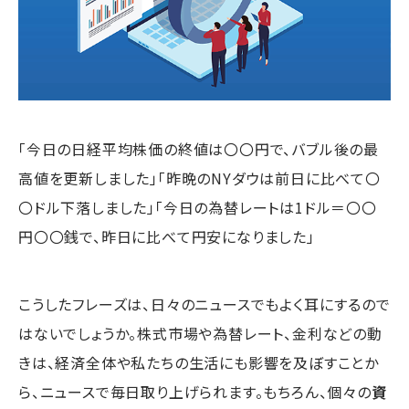
「今日の日経平均株価の終値は〇〇円で、バブル後の最
高値を更新しました」「昨晩のNYダウは前日に比べて〇
〇ドル下落しました」「今日の為替レートは1ドル＝〇〇
円〇〇銭で、昨日に比べて円安になりました」
こうしたフレーズは、日々のニュースでもよく耳にするので
はないでしょうか。株式市場や為替レート、金利などの動
きは、経済全体や私たちの生活にも影響を及ぼすことか
ら、ニュースで毎日取り上げられます。もちろん、個々の
資