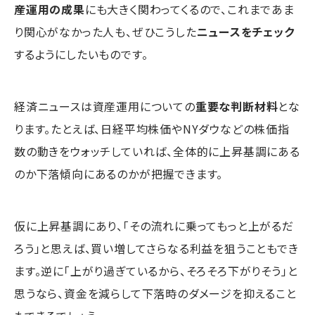
産運用の成果
にも大きく関わってくるので、これまであま
り関心がなかった人も、ぜひこうした
ニュースをチェック
するようにしたいものです。
経済ニュースは資産運用についての
重要な判断材料
とな
ります。たとえば、日経平均株価やNYダウなどの株価指
数の動きをウォッチしていれば、全体的に上昇基調にある
のか下落傾向にあるのかが把握できます。
仮に上昇基調にあり、「その流れに乗ってもっと上がるだ
ろう」と思えば、買い増してさらなる利益を狙うこともでき
ます。逆に「上がり過ぎているから、そろそろ下がりそう」と
思うなら、資金を減らして下落時のダメージを抑えること