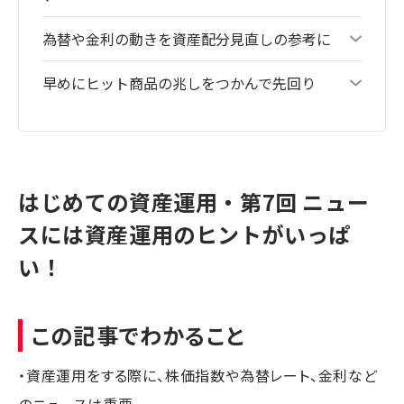
為替や金利の動きを資産配分見直しの参考に
早めにヒット商品の兆しをつかんで先回り
はじめての資産運用・第7回 ニュー
スには資産運用のヒントがいっぱ
い！
この記事でわかること
・資産運用をする際に、株価指数や為替レート、金利など
のニュースは重要