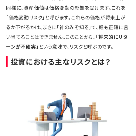
同様に、資産価値は価格変動の影響を受けます。これを
「価格変動リスク」と呼びます。これらの価格が将来上が
るか下がるかは、まさに「神のみぞ知る」で、誰も正確に言
い当てることはできません。このことから、「
将来的にリタ
ーンが不確実
」という意味で、リスクと呼ぶのです。
投資における主なリスクとは？