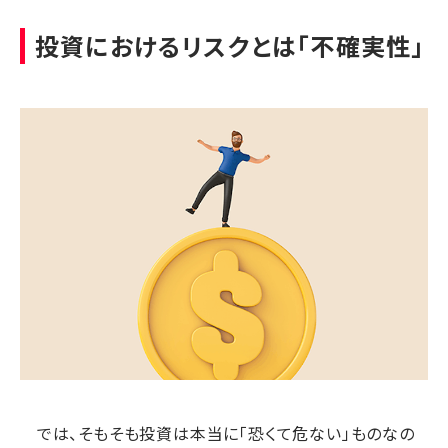
投資におけるリスクとは「不確実性」
では、そもそも投資は本当に「恐くて危ない」ものなの