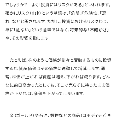
でしょうか？ よく「投資にはリスクがある」といわれます。
確かにリスク（risk）という単語は、「危険」「危険性」「恐
れ」などと訳されます。ただし、投資におけるリスクとは、
単に「危ない」という意味ではなく、
将来的な「不確かさ」
や、その影響を指します。
たとえば、株のように価格が刻々と変動するものに投資
すると、資産価値はその価格に連動して増減します。通
常、株価が上がれば資産は増え、下がれば減ります。どん
なに前日高かったとしても、そこで売らずに持ったまま価
格が下がれば、価値も下がってしまいます。
金（ゴールド）や石油、穀物などの商品（コモディティ）も