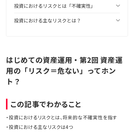
投資におけるリスクとは「不確実性」
投資における主なリスクとは？
はじめての資産運用・第2回 資産運
用の「リスク＝危ない」ってホン
ト？
この記事でわかること
・投資におけるリスクとは、将来的な不確実性を指す
・投資における主なリスクは4つ