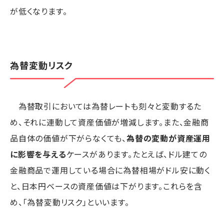
が低くなります。
為替変動リスク
為替取引においては為替レートも刻々と変動するた
め、それに連動して資産価値が増減します。また、金融商
品自体の価値が下がらなくても、
為替の変動が資産運用
に影響を与える
ケースがあります。たとえば、ドル建ての
金融商品で運用している場合に為替相場がドル安に動く
と、日本円ベースの資産価値は下がります。これらを含
め、「為替変動リスク」といいます。