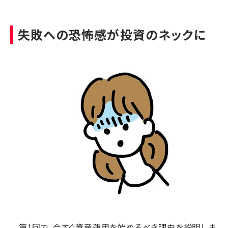
失敗への恐怖感が投資のネックに
第1回で、今すぐ資産運用を始めるべき理由を説明しま