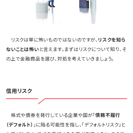
リスクは単に怖いものではないのですが、
リスクを知ら
ないことは怖い
と言えます。まずはリスクについて知り、そ
の上で金融商品を選び、対処を考えていきましょう。
信用リスク
株式や債券を発行している企業や国が「
債務不履行
（デフォルト）
」に陥る可能性を指し、「デフォルトリスク」と