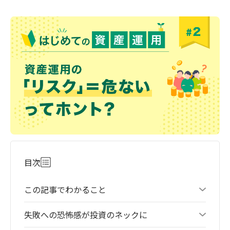
目次
この記事でわかること
失敗への恐怖感が投資のネックに