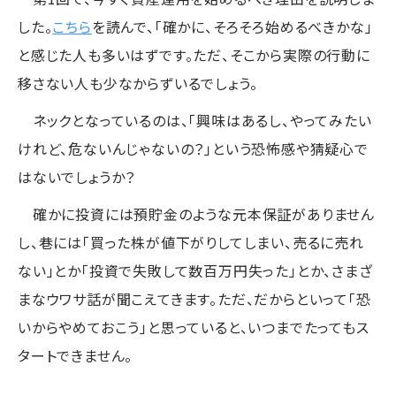
した。
こちら
を読んで、「確かに、そろそろ始めるべきかな」
と感じた人も多いはずです。ただ、そこから実際の行動に
移さない人も少なからずいるでしょう。
ネックとなっているのは、「興味はあるし、やってみたい
けれど、危ないんじゃないの？」という恐怖感や猜疑心で
はないでしょうか？
確かに投資には預貯金のような元本保証がありません
し、巷には「買った株が値下がりしてしまい、売るに売れ
ない」とか「投資で失敗して数百万円失った」とか、さまざ
まなウワサ話が聞こえてきます。ただ、だからといって「恐
いからやめておこう」と思っていると、いつまでたってもス
タートできません。