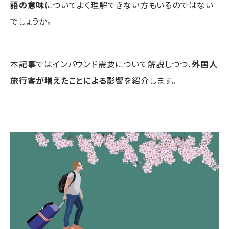
語の意味
についてよく理解できない方もいるのではない
でしょうか。
本記事ではインバウンド需要について解説しつつ、
外国人
旅行客が増えたことによる影響
を紹介します。