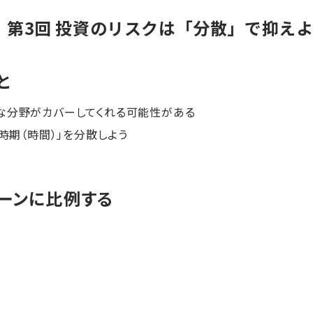
・第3回 投資のリスクは「分散」で抑え
と
な分野がカバーしてくれる可能性がある
る時期（時間）」を分散しよう
ーンに比例する