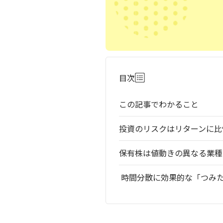
目次
この記事でわかること
投資のリスクはリターンに比
保有株は値動きの異なる業種
時間分散に効果的な「つみ