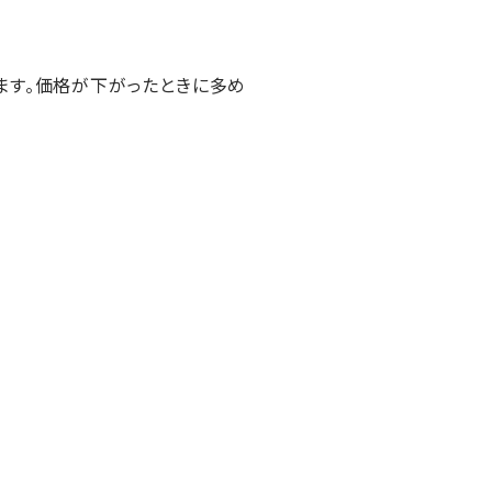
ます。価格が下がったときに多め