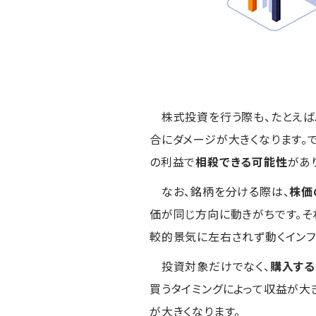
株式投資を行う際も、たとえば
合にダメージが大きくなります。
の利益で
相殺できる可能性
があ
なお、銘柄を分ける際は、
株価
価が同じ方向に動きがちです。そ
較的景気に左右されず動くインフ
投資対象だけでなく、
購入する
買うタイミングによって収益が大
が大きくなります。