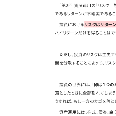
「第2回 資産運用の「リスク＝
であるリターンが不確実であるこ
投資における
リスクはリター
ハイリターンだけを得ることはで
ただし、投資のリスクは工夫す
間を分散することによって、リス
投資の世界には、「
卵は１つの
落としたときに全部割れてしまう
うすれば、もし一方のカゴを落と
資産運用には、株式、債券、金（