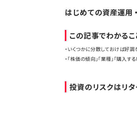
はじめての資産運用
この記事でわかるこ
・いくつかに分散しておけば好調
・「株価の傾向」「業種」「購入す
投資のリスクはリタ