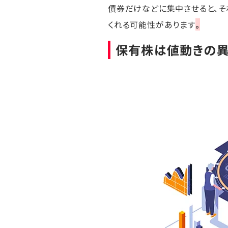
債券だけなどに集中させると、そ
くれる可能性があります
。
保有株は値動きの