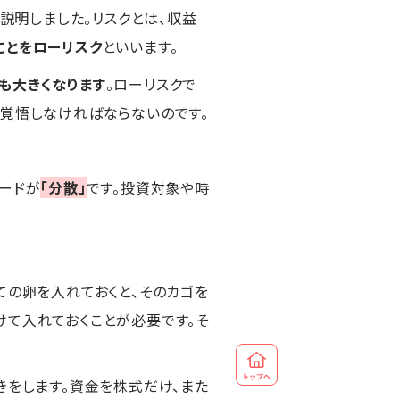
説明しました。リスクとは、収益
ことをローリスク
といいます。
も大きくなります
。ローリスクで
も覚悟しなければならないのです。
ワードが
「分散」
です。投資対象や時
ての卵を入れておくと、そのカゴを
けて入れておくことが必要です。そ
きをします。資金を株式だけ、また