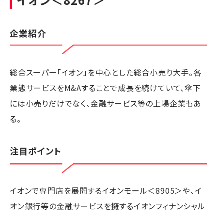
企業紹介
総合スーパー「イオン」を中心とした総合小売り大手。各
業態サービスをM&Aすることで成長を続けていて、傘下
には小売りだけでなく、金融サービス等の上場企業もあ
る。
注目ポイント
イオンで専門店を展開するイオンモール＜8905＞や、イ
オン銀行等の金融サービスを擁するイオンフィナンシャル