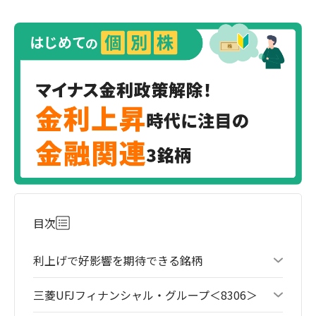
目次
利上げで好影響を期待できる銘柄
三菱UFJフィナンシャル・グループ＜8306＞