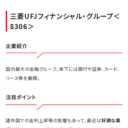
三菱UFJフィナンシャル・グループ
＜
8306＞
企業紹介
国内最大の金融グループ。傘下には銀行や証券、カード、
リース等を展開。
注目ポイント
諸外国での金利上昇等の影響もあって、最近は
好調な業