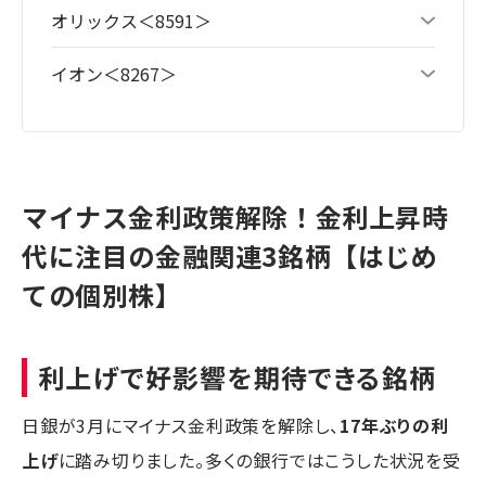
オリックス＜8591＞
イオン＜8267＞
マイナス金利政策解除！金利上昇時
代に注目の金融関連3銘柄【はじめ
ての個別株】
利上げで好影響を期待できる銘柄
日銀が3月にマイナス金利政策を解除し、
17年ぶりの利
上げ
に踏み切りました。多くの銀行ではこうした状況を受